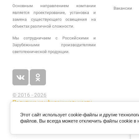
Основным направлением компании
Вакансии
является проектирование, установка и
замена существующего освещения на
объектах различной сложности.
Мы сотрудничаем с Российскими и
Зарубежными производителями
светотехнической продукции.
© 2016 - 2026
Политика конфиденциальности
Этот сайт использует cookie-файлы и другие технолог
файлов. Вы всегда можете отключить файлы cookie в 
п