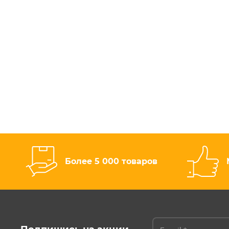
Более 5 000 товаров