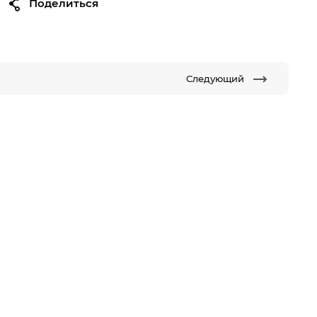
Поделиться
Следующий