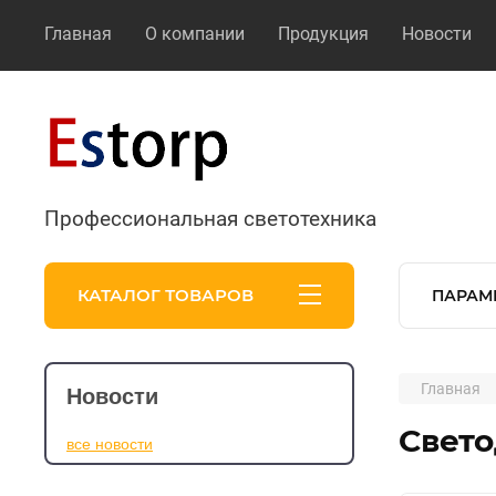
Главная
О компании
Продукция
Новости
Профессиональная светотехника
КАТАЛОГ ТОВАРОВ
ПАРАМ
Главная
Новости
Свето
все новости