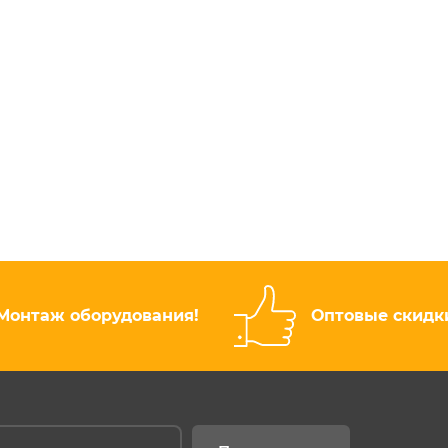
Монтаж оборудования!
Оптовые скидк