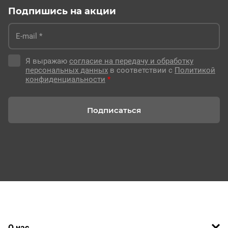
Подпишись на акции
Я выражаю
согласие на передачу и обработку
персональных данных
в соответствии с
Политикой
конфиденциальности
*
Подписаться
О нас