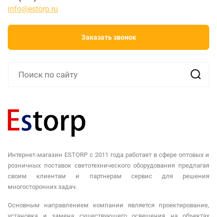
info@estorp.ru
Заказать звонок
Интернет-магазин ESTORP с 2011 года работает в сфере оптовых и
розничных поставок светотехнического оборудования предлагая
своим клиентам и партнерам сервис для решения
многосторонних задач.
Основным направлением компании является проектирование,
установка и замена существующего освещения на объектах