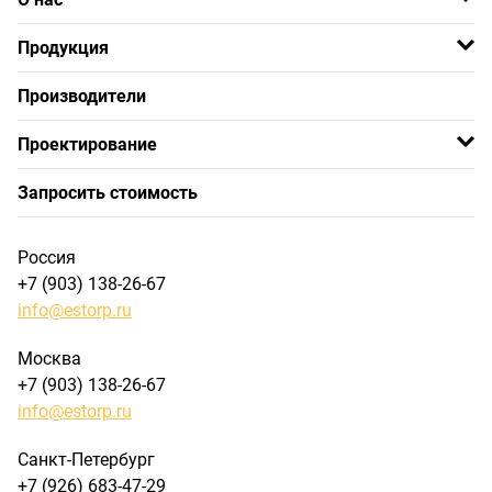
Продукция
Производители
Проектирование
Запросить стоимость
Россия
+7 (903) 138-26-67
info@estorp.ru
Москва
+7 (903) 138-26-67
info@estorp.ru
Санкт-Петербург
+7 (926) 683-47-29