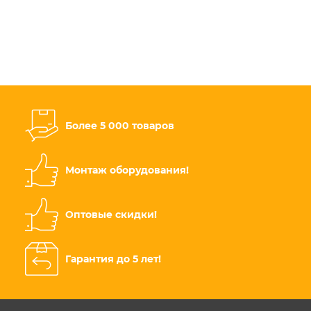
Более 5 000 товаров
Монтаж оборудования!
Оптовые скидки!
Гарантия до 5 лет!