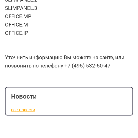
SLIMPANEL.3
OFFICE.MP
OFFICE.M
OFFICE.IP
Уточнить информацию Вы можете на сайте, или
позвонить по телефону +7 (495) 532-50-47
Новости
все новости