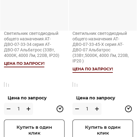
Светильник светодиодный
Светильник светодиодный
общего назначения АТ-
общего назначения АТ-
ДВО-07-33-34 серия АТ-
ДВО-07-33-45-Х серия АТ-
ДВО-07 Альбатрос (33Вт,
ДВО-07 Альбатрос
4000К, 4000 Лм, 220В, IP20)
(33Вт,5000К, 4000 Лм, 220В,
IP20 )
ЦЕНА ПО ЗАПРОСУ!
ЦЕНА ПО ЗАПРОСУ!
Цена по запросу
Цена по запросу
Купить в один
Купить в один
клик
клик