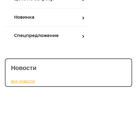
Новинка
Спецпредложение
Новости
все новости