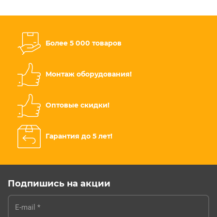
Более 5 000 товаров
Монтаж оборудования!
Оптовые скидки!
Гарантия до 5 лет!
Подпишись на акции