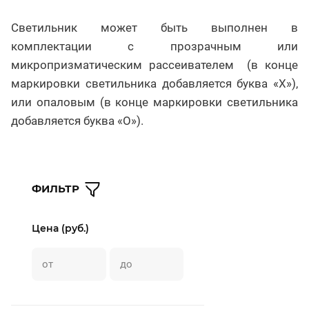
Светильник может быть выполнен в
комплектации с прозрачным или
микропризматическим рассеивателем (в конце
маркировки светильника добавляется буква «Х»),
или опаловым (в конце маркировки светильника
добавляется буква «О»).
ФИЛЬТР
Цена (руб.)