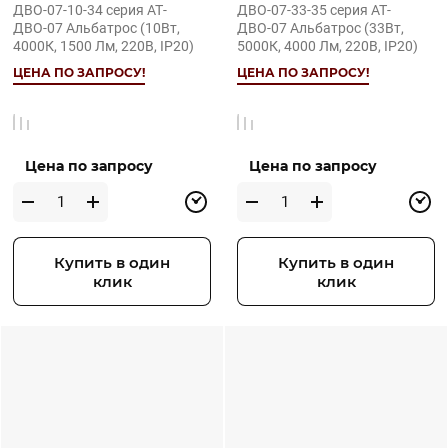
ДВО-07-10-34 серия АТ-
ДВО-07-33-35 серия АТ-
ДВО-07 Альбатрос (10Вт,
ДВО-07 Альбатрос (33Вт,
4000К, 1500 Лм, 220В, IP20)
5000К, 4000 Лм, 220В, IP20)
ЦЕНА ПО ЗАПРОСУ!
ЦЕНА ПО ЗАПРОСУ!
Цена по запросу
Цена по запросу
Купить в один
Купить в один
клик
клик