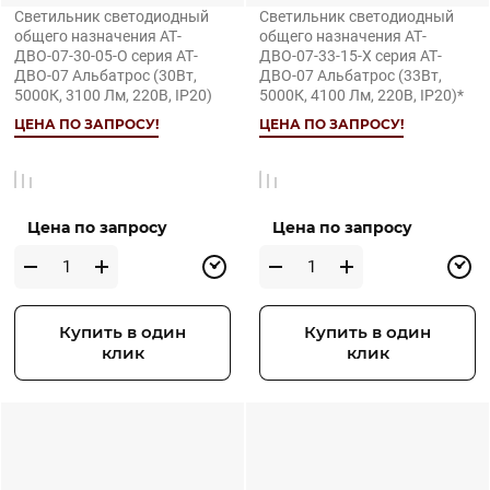
Светильник светодиодный
Светильник светодиодный
общего назначения АТ-
общего назначения АТ-
ДВО-07-30-05-О серия АТ-
ДВО-07-33-15-Х серия АТ-
ДВО-07 Альбатрос (30Вт,
ДВО-07 Альбатрос (33Вт,
5000К, 3100 Лм, 220В, IP20)
5000К, 4100 Лм, 220В, IP20)*
ЦЕНА ПО ЗАПРОСУ!
ЦЕНА ПО ЗАПРОСУ!
Цена по запросу
Цена по запросу
Купить в один
Купить в один
клик
клик