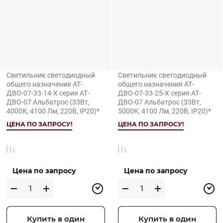
Светильник светодиодный
Светильник светодиодный
общего назначения АТ-
общего назначения АТ-
ДВО-07-33-14-Х серия АТ-
ДВО-07-33-25-Х серия АТ-
ДВО-07 Альбатрос (33Вт,
ДВО-07 Альбатрос (33Вт,
4000К, 4100 Лм, 220В, IP20)*
5000К, 4100 Лм, 220В, IP20)*
ЦЕНА ПО ЗАПРОСУ!
ЦЕНА ПО ЗАПРОСУ!
Цена по запросу
Цена по запросу
Купить в один
Купить в один