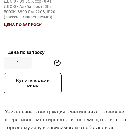
ДВО-07-33-65-Х серия АТ-
ДВО-07 Альбатрос (33Вт,
5000К, 3800 Лм, 220В, IP20
(рассеив. микропризма))
ЦЕНА ПО ЗАПРОСУ!
Цена по запросу
Купить в один
клик
Уникальная конструкция светильника позволяет
оперативно монтировать и перемещать его по
торговому залу в зависимости от обстановки.