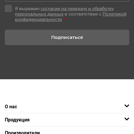
Я выражаю
согласие на передачу и обработку
персональных данных
в соответствии с
Политикой
конфиденциальности
*
Подписаться
О нас
Продукция
Производители