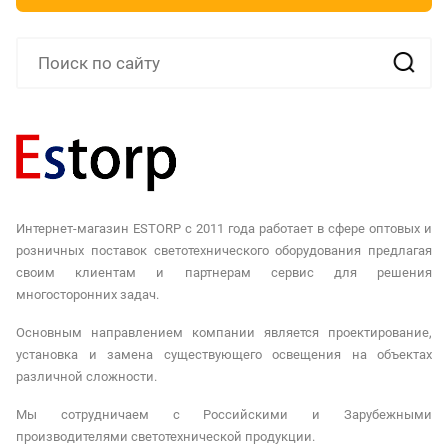
Интернет-магазин ESTORP с 2011 года работает в сфере оптовых и
розничных поставок светотехнического оборудования предлагая
своим клиентам и партнерам сервис для решения
многосторонних задач.
Основным направлением компании является проектирование,
установка и замена существующего освещения на объектах
различной сложности.
Мы сотрудничаем с Российскими и Зарубежными
производителями светотехнической продукции.