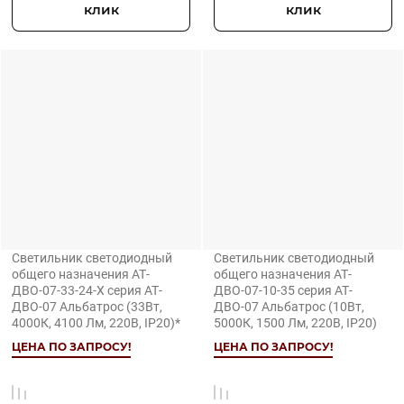
клик
клик
Светильник светодиодный
Светильник светодиодный
общего назначения АТ-
общего назначения АТ-
ДВО-07-33-24-Х серия АТ-
ДВО-07-10-35 серия АТ-
ДВО-07 Альбатрос (33Вт,
ДВО-07 Альбатрос (10Вт,
4000К, 4100 Лм, 220В, IP20)*
5000К, 1500 Лм, 220В, IP20)
ЦЕНА ПО ЗАПРОСУ!
ЦЕНА ПО ЗАПРОСУ!