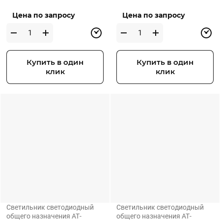
Цена по запросу
Цена по запросу
Купить в один
Купить в один
клик
клик
Светильник светодиодный
Светильник светодиодный
общего назначения АТ-
общего назначения АТ-