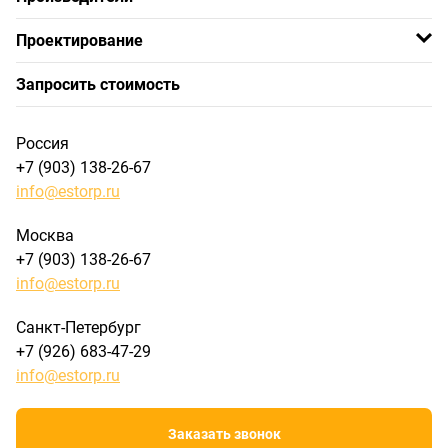
Проектирование
Запросить стоимость
Россия
+7 (903) 138-26-67
info@estorp.ru
Москва
+7 (903) 138-26-67
info@estorp.ru
Санкт-Петербург
+7 (926) 683-47-29
info@estorp.ru
Заказать звонок