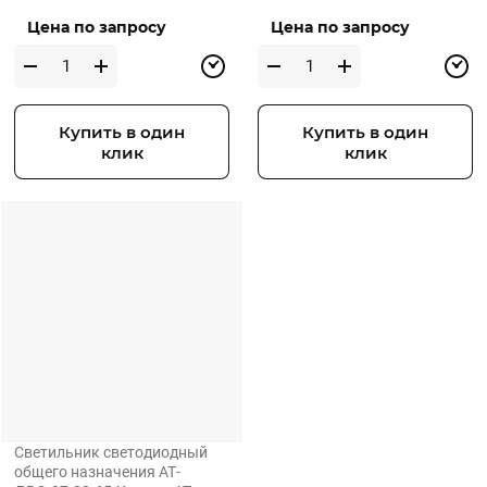
Цена по запросу
Цена по запросу
Купить в один
Купить в один
клик
клик
Светильник светодиодный
общего назначения АТ-