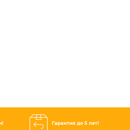
и!
Гарантия до 5 лет!