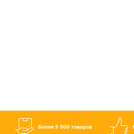
Более 5 000 товаров