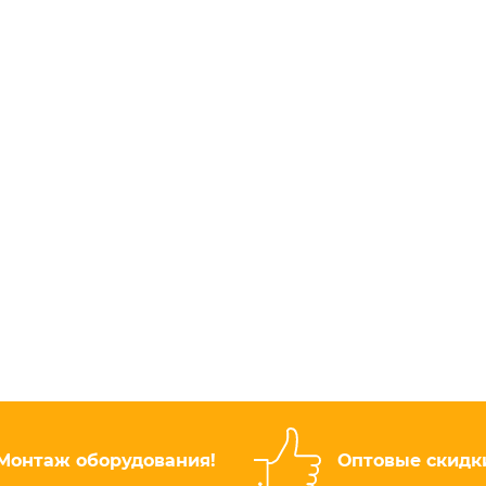
Монтаж оборудования!
Оптовые скидк