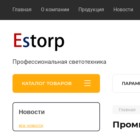
Главная
О компании
Продукция
Новости
Профессиональная светотехника
КАТАЛОГ ТОВАРОВ
ПАРАМ
Главная
Новости
Пром
все новости