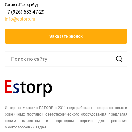
Санкт-Петербург
+7 (926) 683-47-29
info@estorp.ru
Заказать звонок
Интернет-магазин ESTORP с 2011 года работает в сфере оптовых и
розничных поставок светотехнического оборудования предлагая
своим клиентам и партнерам сервис для решения
многосторонних задач.