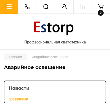
0
Профессиональная светотехника
Главная
Аварийное освещение
Аварийное освещение
Новости
все новости