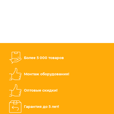
Более 5 000 товаров
Монтаж оборудования!
Оптовые скидки!
Гарантия до 5 лет!