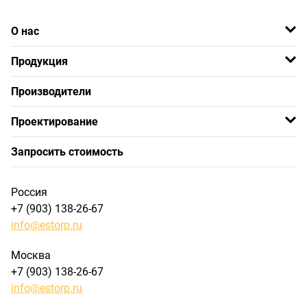
О нас
Продукция
Производители
Проектирование
Запросить стоимость
Россия
+7 (903) 138-26-67
info@estorp.ru
Москва
+7 (903) 138-26-67
info@estorp.ru