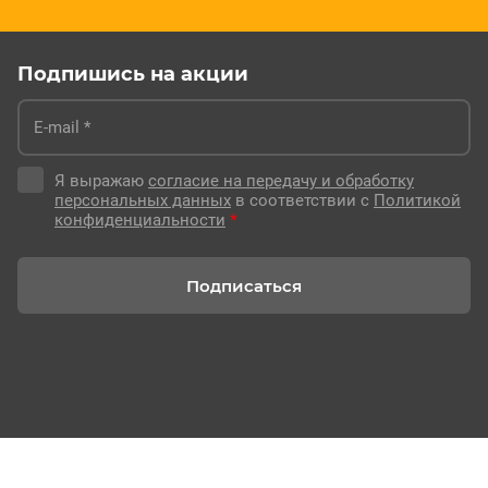
Подпишись на акции
Я выражаю
согласие на передачу и обработку
персональных данных
в соответствии с
Политикой
конфиденциальности
*
Подписаться