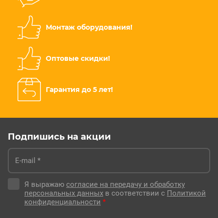
Монтаж оборудования!
Оптовые скидки!
Гарантия до 5 лет!
Подпишись на акции
Я выражаю
согласие на передачу и обработку
персональных данных
в соответствии с
Политикой
конфиденциальности
*