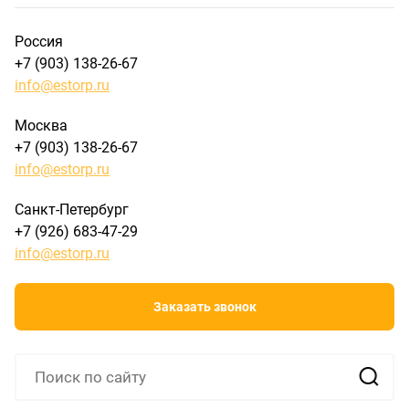
Россия
+7 (903) 138-26-67
info@estorp.ru
Москва
+7 (903) 138-26-67
info@estorp.ru
Санкт-Петербург
+7 (926) 683-47-29
info@estorp.ru
Заказать звонок