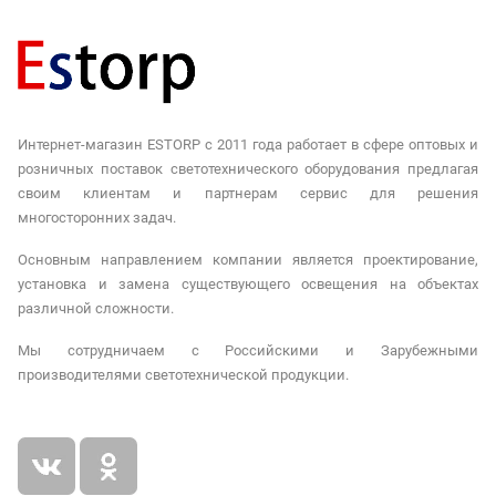
Интернет-магазин ESTORP с 2011 года работает в сфере оптовых и
розничных поставок светотехнического оборудования предлагая
своим клиентам и партнерам сервис для решения
многосторонних задач.
Основным направлением компании является проектирование,
установка и замена существующего освещения на объектах
различной сложности.
Мы сотрудничаем с Российскими и Зарубежными
производителями светотехнической продукции.