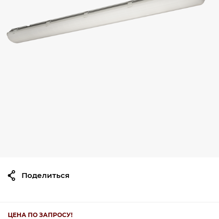
Поделиться
ЦЕНА ПО ЗАПРОСУ!