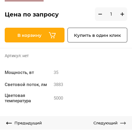
Цена по запросу
В корзину
Купить в один клик
Артикул:
нет
Мощность, вт
35
Световой поток, лм
3883
Цветовая
5000
температура
Предыдущий
Следующий