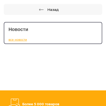
Назад
Новости
все новости
Более 5 000 товаров