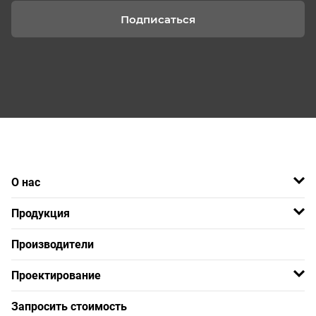
Подписаться
О нас
Продукция
Производители
Проектирование
Запросить стоимость