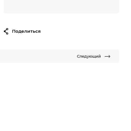
Поделиться
Следующий