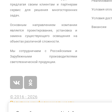
Реализованн
предлагая своим клиентам и партнерам
Условия опл
сервис для решения многосторонних
задач.
Условия дос
Основным направлением компании
Вакансии
является проектирование, установка и
замена существующего освещения на
объектах различной сложности.
Мы сотрудничаем с Российскими и
Зарубежными производителями
светотехнической продукции.
© 2016 - 2026
Политика конфиденциальности