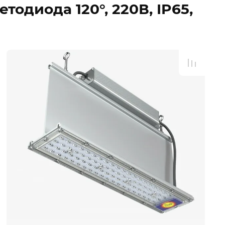
етодиода 120°, 220В, IP65,