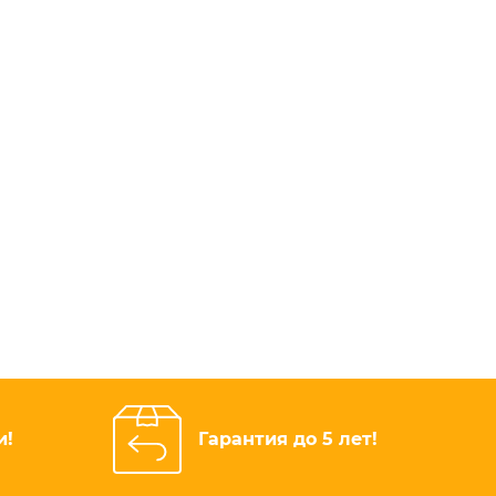
и!
Гарантия до 5 лет!