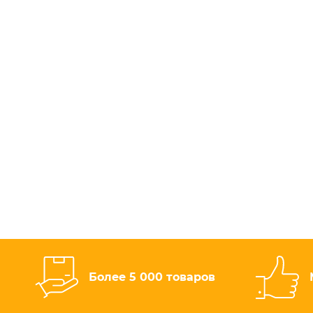
Более 5 000 товаров