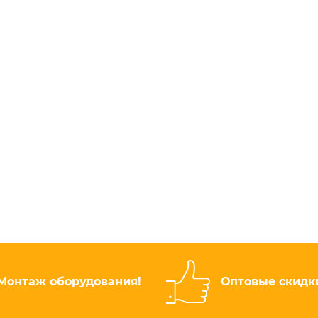
Монтаж оборудования!
Оптовые скидк