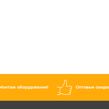
Монтаж оборудования!
Оптовые скидк