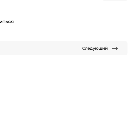
иться
Следующий