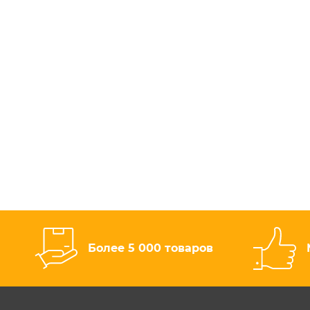
Более 5 000 товаров