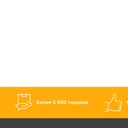
Более 5 000 товаров