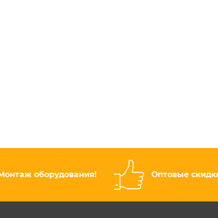
Монтаж оборудования!
Оптовые скидк