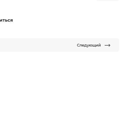
иться
Следующий