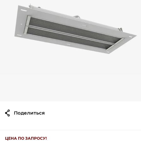
Поделиться
ЦЕНА ПО ЗАПРОСУ!