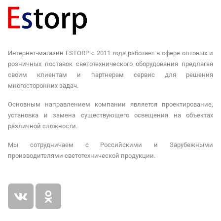
Интернет-магазин ESTORP с 2011 года работает в сфере оптовых и
розничных поставок светотехнического оборудования предлагая
своим клиентам и партнерам сервис для решения
многосторонних задач.
Основным направлением компании является проектирование,
установка и замена существующего освещения на объектах
различной сложности.
Мы сотрудничаем с Российскими и Зарубежными
производителями светотехнической продукции.