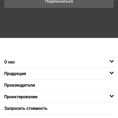
Подписаться
О нас
Продукция
Производители
Проектирование
Запросить стоимость