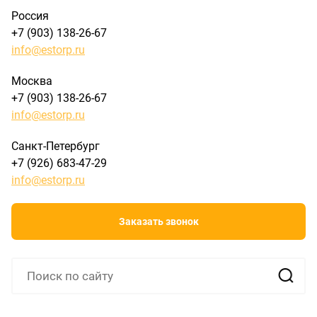
Россия
+7 (903) 138-26-67
info@estorp.ru
Москва
+7 (903) 138-26-67
info@estorp.ru
Санкт-Петербург
+7 (926) 683-47-29
info@estorp.ru
Заказать звонок