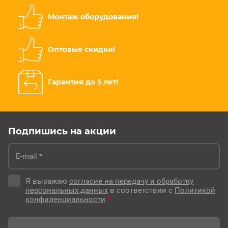
Монтаж оборудования!
Оптовые скидки!
Гарантия до 5 лет!
Подпишись на акции
Я выражаю
согласие на передачу и обработку
персональных данных
в соответствии с
Политикой
конфиденциальности
*