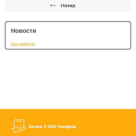
Назад
Новости
все новости
Более 5 000 товаров