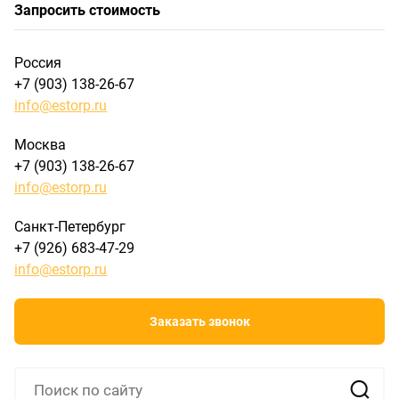
Запросить стоимость
Россия
+7 (903) 138-26-67
info@estorp.ru
Москва
+7 (903) 138-26-67
info@estorp.ru
Санкт-Петербург
+7 (926) 683-47-29
info@estorp.ru
Заказать звонок