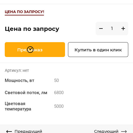
ЦЕНА ПО ЗАПРОСУ!
Цена по запросу
Предзаказ
Купить в один клик
Артикул:
нет
Мощность, вт
50
Световой поток, лм
6800
Цветовая
5000
температура
Предыдущий
Следующий