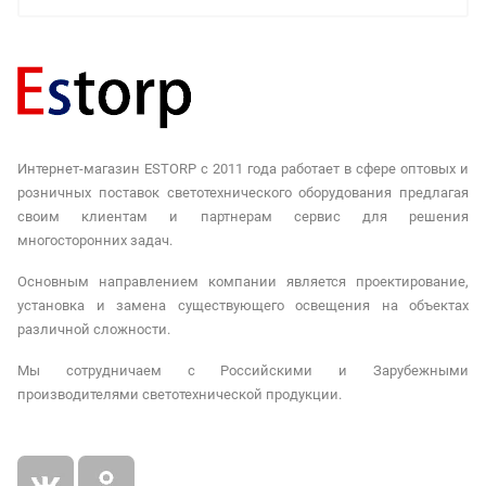
Интернет-магазин ESTORP с 2011 года работает в сфере оптовых и
розничных поставок светотехнического оборудования предлагая
своим клиентам и партнерам сервис для решения
многосторонних задач.
Основным направлением компании является проектирование,
установка и замена существующего освещения на объектах
различной сложности.
Мы сотрудничаем с Российскими и Зарубежными
производителями светотехнической продукции.