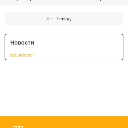
Назад
Новости
все новости