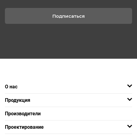
Подписаться
О нас
Продукция
Производители
Проектирование