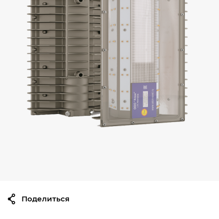
Поделиться