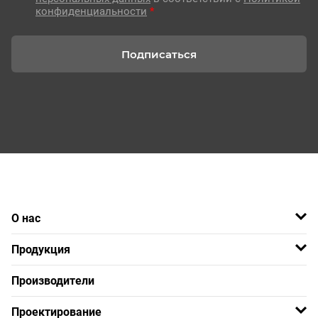
конфиденциальности
*
Подписаться
О нас
Продукция
Производители
Проектирование