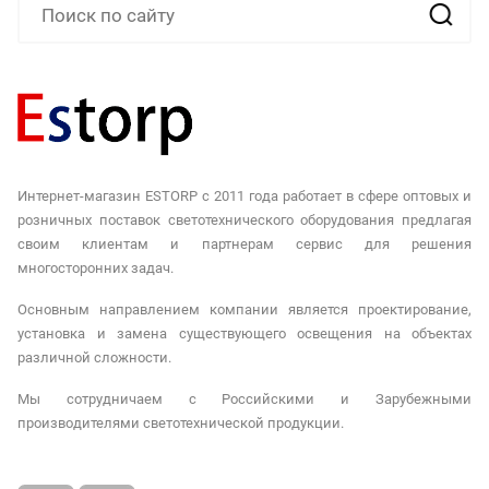
Интернет-магазин ESTORP с 2011 года работает в сфере оптовых и
розничных поставок светотехнического оборудования предлагая
своим клиентам и партнерам сервис для решения
многосторонних задач.
Основным направлением компании является проектирование,
установка и замена существующего освещения на объектах
различной сложности.
Мы сотрудничаем с Российскими и Зарубежными
производителями светотехнической продукции.