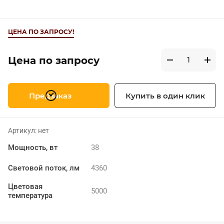
ЦЕНА ПО ЗАПРОСУ!
Цена по запросу
Предзаказ
Купить в один клик
Артикул:
нет
Мощность, вт
38
Световой поток, лм
4360
Цветовая
5000
температура