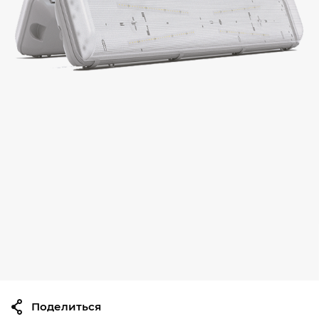
Поделиться