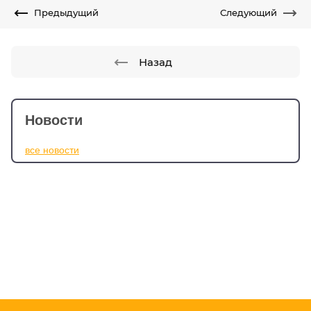
Предыдущий
Следующий
Назад
Новости
все новости