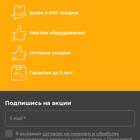
Более 5 000 товаров
Монтаж оборудования!
Оптовые скидки!
Гарантия до 5 лет!
Подпишись на акции
Я выражаю
согласие на передачу и обработку
персональных данных
в соответствии с
Политикой