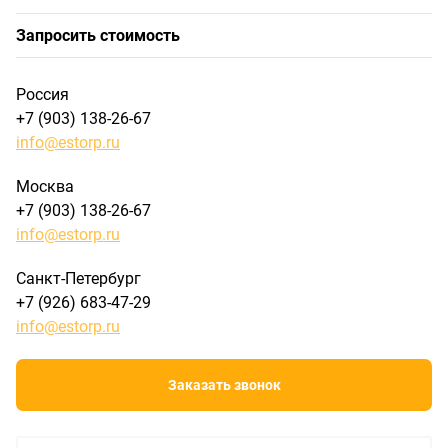
Запросить стоимость
Россия
+7 (903) 138-26-67
info@estorp.ru
Москва
+7 (903) 138-26-67
info@estorp.ru
Санкт-Петербург
+7 (926) 683-47-29
info@estorp.ru
Заказать звонок