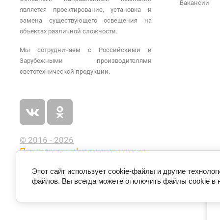
Вакансии
является проектирование, установка и
замена существующего освещения на
объектах различной сложности.
Мы сотрудничаем с Российскими и
Зарубежными производителями
светотехнической продукции.
© 2016 - 2026
Политика конфиденциальности
Этот сайт использует cookie-файлы и другие технолог
файлов. Вы всегда можете отключить файлы cookie в 
п