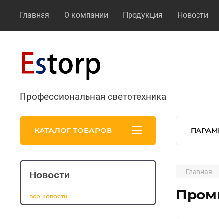
Главная
О компании
Продукция
Новости
Профессиональная светотехника
КАТАЛОГ ТОВАРОВ
ПАРАМ
Главная
Новости
Пром
все новости