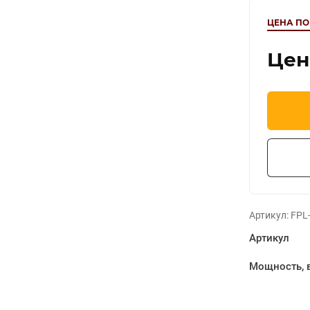
ЦЕНА ПО
Цен
Артикул:
FPL-
Артикул
Мощность, 