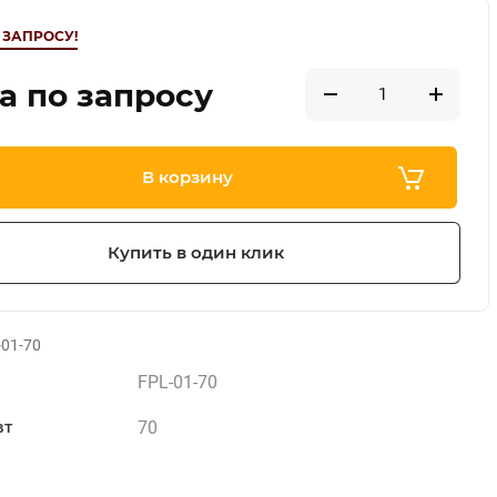
 ЗАПРОСУ!
а по запросу
В корзину
Купить в один клик
01-70
FPL-01-70
70
вт