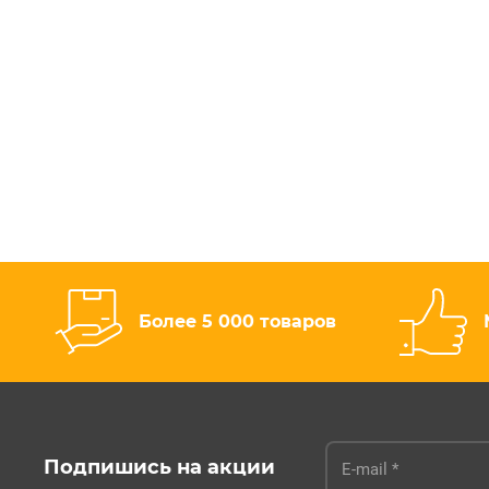
Более 5 000 товаров
Подпишись на акции