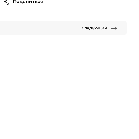
Поделиться
Следующий