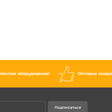
Монтаж оборудования!
Оптовые скидк
Подписаться