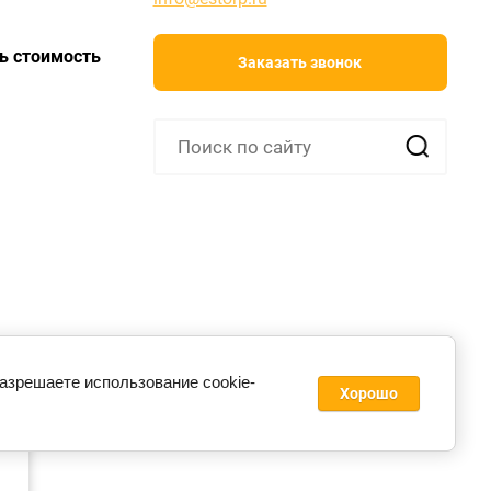
ь стоимость
Заказать звонок
разрешаете использование cookie-
Хорошо
ie