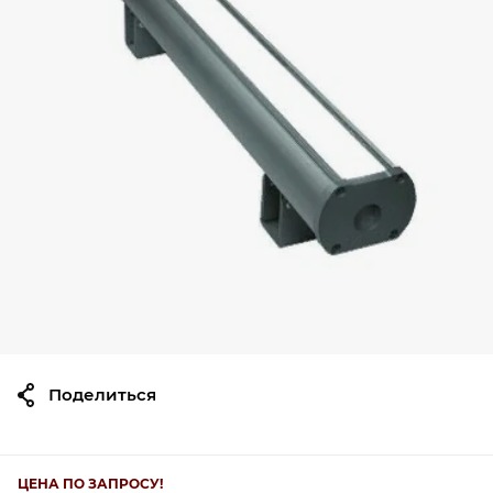
Поделиться
ЦЕНА ПО ЗАПРОСУ!