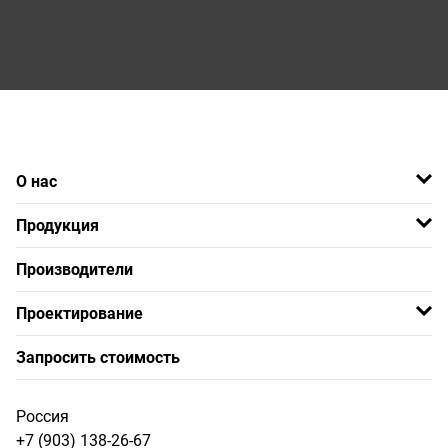
О нас
Продукция
Производители
Проектирование
Запросить стоимость
Россия
+7 (903) 138-26-67