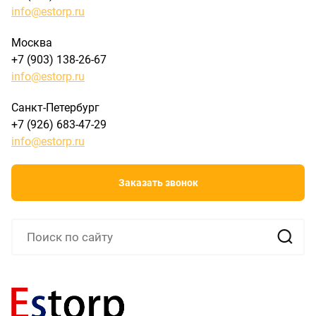
info@estorp.ru
Москва
+7 (903) 138-26-67
info@estorp.ru
Санкт-Петербург
+7 (926) 683-47-29
info@estorp.ru
Заказать звонок