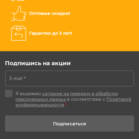
Оптовые скидки!
Гарантия до 5 лет!
Подпишись на акции
Я выражаю
согласие на передачу и обработку
персональных данных
в соответствии с
Политикой
конфиденциальности
*
Подписаться