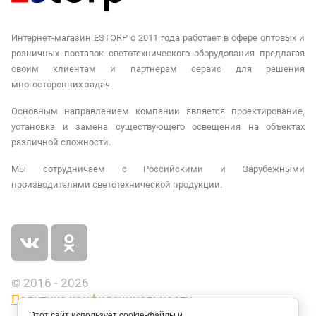
Интернет-магазин ESTORP с 2011 года работает в сфере оптовых и
розничных поставок светотехнического оборудования предлагая
своим клиентам и партнерам сервис для решения
многосторонних задач.
Основным направлением компании является проектирование,
установка и замена существующего освещения на объектах
различной сложности.
Мы сотрудничаем с Российскими и Зарубежными
производителями светотехнической продукции.
© 2016 - 2026
Политика конфиденциальности
Этот сайт использует cookie-файлы и