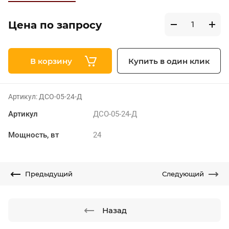
Цена по запросу
В корзину
Купить в один клик
Артикул:
ДСО-05-24-Д
Артикул
ДСО-05-24-Д
Мощность, вт
24
Предыдущий
Следующий
Назад