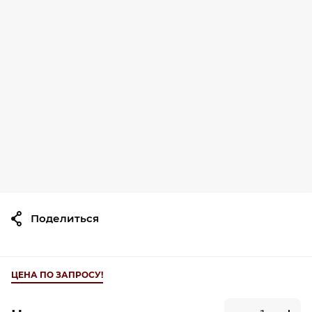
Поделиться
ЦЕНА ПО ЗАПРОСУ!