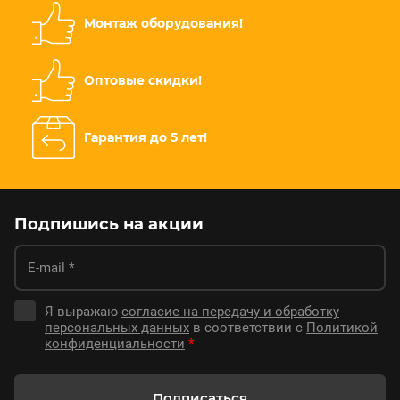
Монтаж оборудования!
Оптовые скидки!
Гарантия до 5 лет!
Подпишись на акции
Я выражаю
согласие на передачу и обработку
персональных данных
в соответствии с
Политикой
конфиденциальности
*
Подписаться