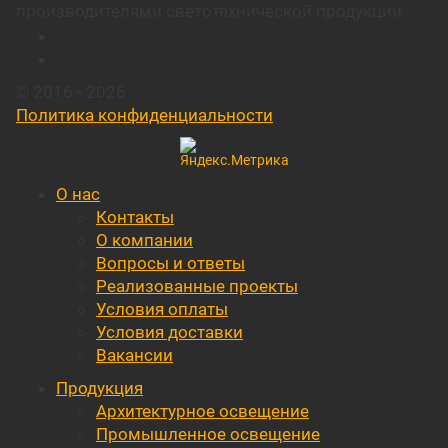
производителями светотехнической продукции.
© 2016 - 2026
Политика конфиденциальности
О нас
Контакты
О компании
Вопросы и ответы
Реализованные проекты
Условия оплаты
Условия доставки
Вакансии
Продукция
Архитектурное освещение
Промышленное освещение