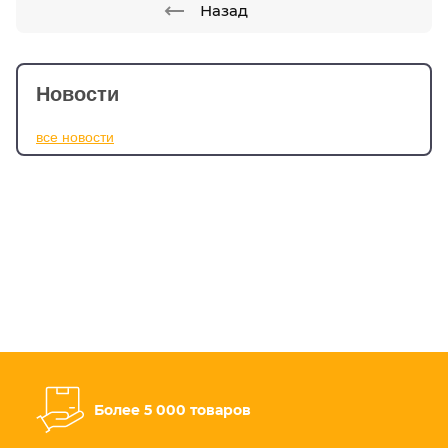
Назад
Новости
все новости
Более 5 000 товаров