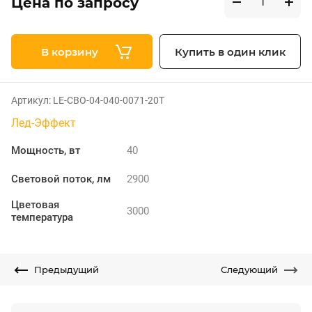
Цена по запросу
В корзину
Купить в один клик
Артикул:
LE-СВО-04-040-0071-20Т
Лед-Эффект
Мощность, вт
40
Световой поток, лм
2900
Цветовая
3000
температура
Предыдущий
Следующий