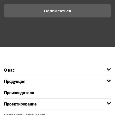
Подписаться
О нас
Продукция
Производители
Проектирование