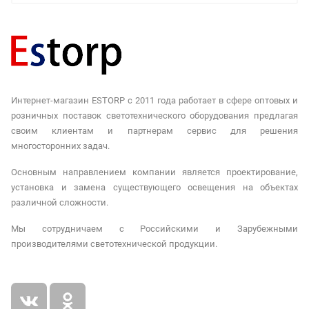
Интернет-магазин ESTORP с 2011 года работает в сфере оптовых и
розничных поставок светотехнического оборудования предлагая
своим клиентам и партнерам сервис для решения
многосторонних задач.
Основным направлением компании является проектирование,
установка и замена существующего освещения на объектах
различной сложности.
Мы сотрудничаем с Российскими и Зарубежными
производителями светотехнической продукции.