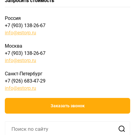
Запросить стоимость
Россия
+7 (903) 138-26-67
info@estorp.ru
Москва
+7 (903) 138-26-67
info@estorp.ru
Санкт-Петербург
+7 (926) 683-47-29
info@estorp.ru
Заказать звонок