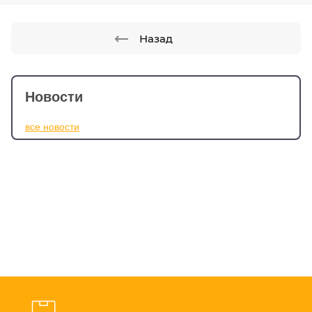
Назад
Новости
все новости