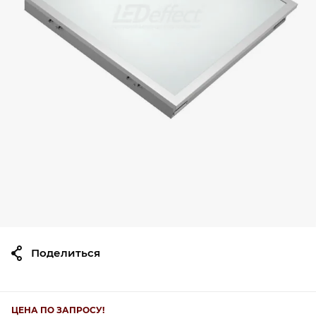
Поделиться
ЦЕНА ПО ЗАПРОСУ!