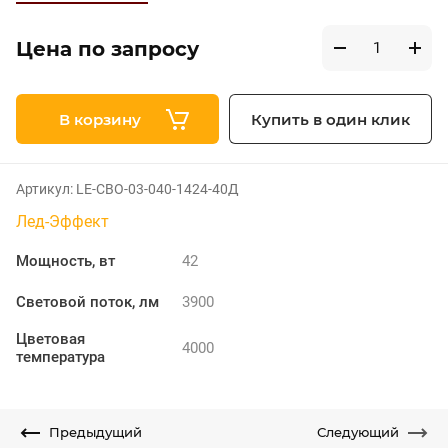
Цена по запросу
В корзину
Купить в один клик
Артикул:
LE-СВО-03-040-1424-40Д
Лед-Эффект
Мощность, вт
42
Световой поток, лм
3900
Цветовая
4000
температура
Предыдущий
Следующий