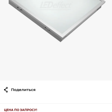
Поделиться
ЦЕНА ПО ЗАПРОСУ!