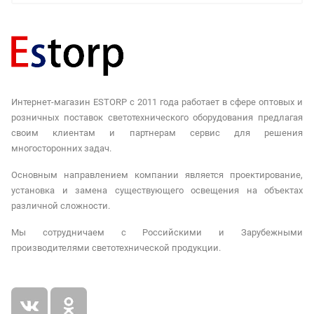
Интернет-магазин ESTORP с 2011 года работает в сфере оптовых и
розничных поставок светотехнического оборудования предлагая
своим клиентам и партнерам сервис для решения
многосторонних задач.
Основным направлением компании является проектирование,
установка и замена существующего освещения на объектах
различной сложности.
Мы сотрудничаем с Российскими и Зарубежными
производителями светотехнической продукции.