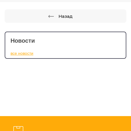
Назад
Новости
все новости