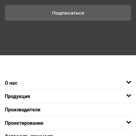
Подписаться
О нас
Продукция
Производители
Проектирование