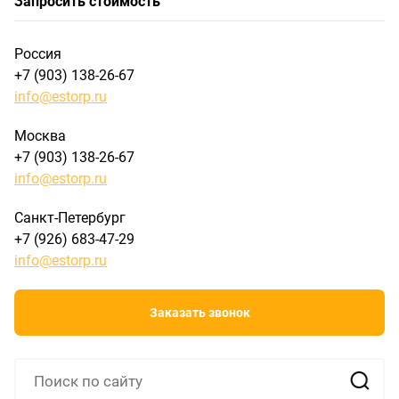
Запросить стоимость
Россия
+7 (903) 138-26-67
info@estorp.ru
Москва
+7 (903) 138-26-67
info@estorp.ru
Санкт-Петербург
+7 (926) 683-47-29
info@estorp.ru
Заказать звонок