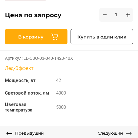
Цена по запросу
В корзину
Купить в один клик
Артикул:
LE-СВО-03-040-1423-40Х
Лед-Эффект
Мощность, вт
42
Световой поток, лм
4000
Цветовая
5000
температура
Предыдущий
Следующий