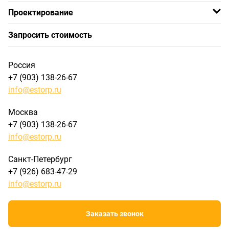
Проектирование
Запросить стоимость
Россия
+7 (903) 138-26-67
info@estorp.ru
Москва
+7 (903) 138-26-67
info@estorp.ru
Санкт-Петербург
+7 (926) 683-47-29
info@estorp.ru
Заказать звонок