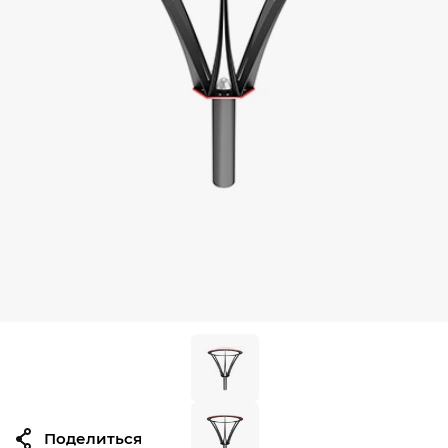
Поделиться