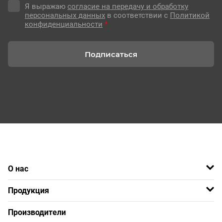
Я выражаю
согласие на передачу и обработку
персональных данных
в соответствии с
Политикой
конфиденциальности
*
Подписаться
О нас
Продукция
Производители