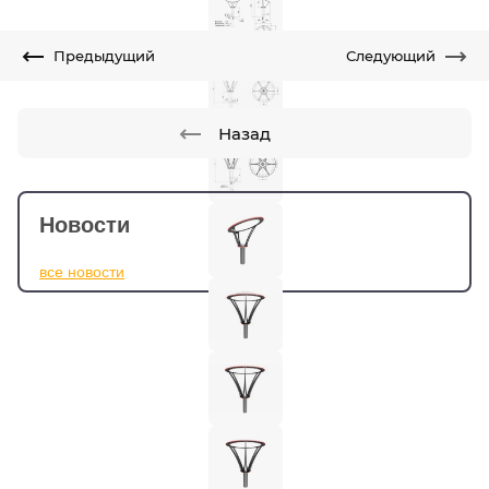
Предыдущий
Следующий
Назад
Новости
все новости