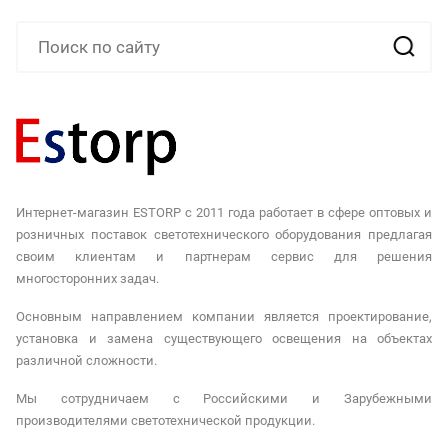
Интернет-магазин ESTORP с 2011 года работает в сфере оптовых и
розничных поставок светотехнического оборудования предлагая
своим клиентам и партнерам сервис для решения
многосторонних задач.
Основным направлением компании является проектирование,
установка и замена существующего освещения на объектах
различной сложности.
Мы сотрудничаем с Российскими и Зарубежными
производителями светотехнической продукции.