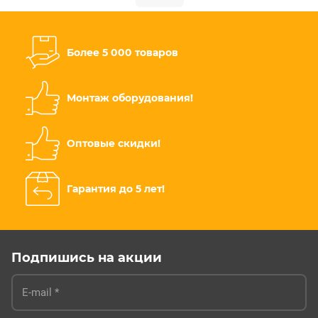
Более 5 000 товаров
Монтаж оборудования!
Оптовые скидки!
Гарантия до 5 лет!
Подпишись на акции