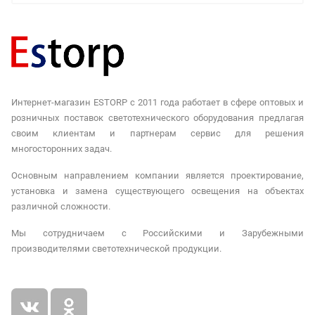
Интернет-магазин ESTORP с 2011 года работает в сфере оптовых и
розничных поставок светотехнического оборудования предлагая
своим клиентам и партнерам сервис для решения
многосторонних задач.
Основным направлением компании является проектирование,
установка и замена существующего освещения на объектах
различной сложности.
Мы сотрудничаем с Российскими и Зарубежными
производителями светотехнической продукции.