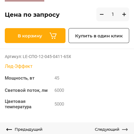
Цена по запросу
В корзину
Купить в один клик
Артикул:
LE-СПО-12-045-0411-65Х
Лед-Эффект
Мощность, вт
45
Световой поток, лм
6000
Цветовая
5000
температура
Предыдущий
Следующий