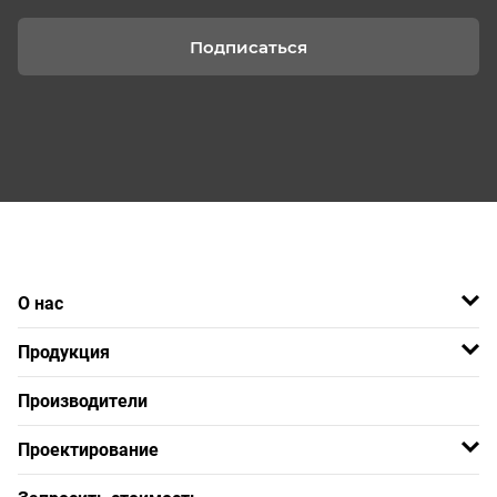
Подписаться
О нас
Продукция
Производители
Проектирование