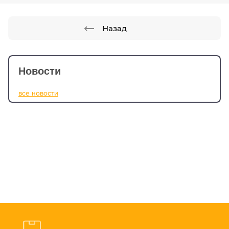
Назад
Новости
все новости