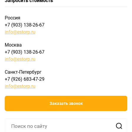
Запросить стоимость
Россия
+7 (903) 138-26-67
info@estorp.ru
Москва
+7 (903) 138-26-67
info@estorp.ru
Санкт-Петербург
+7 (926) 683-47-29
info@estorp.ru
Заказать звонок