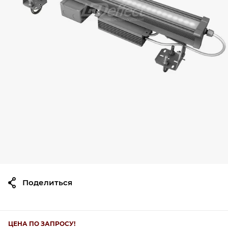
Поделиться
ЦЕНА ПО ЗАПРОСУ!