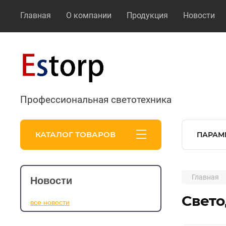
Главная
О компании
Продукция
Новости
Профессиональная светотехника
КАТАЛОГ ТОВАРОВ
ПАРАМ
Главная
Новости
Свето
все новости