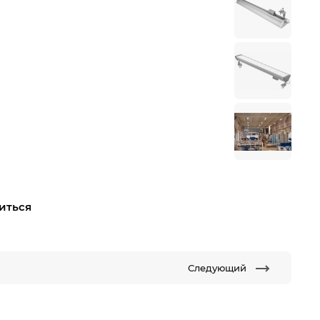
иться
Следующий