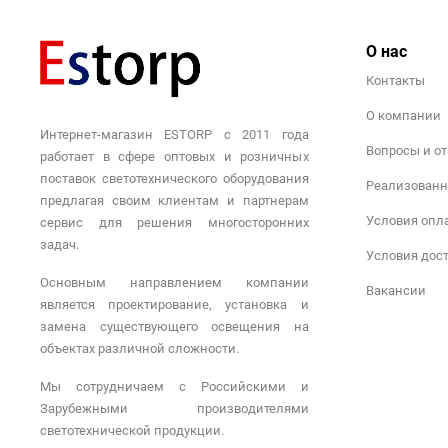
О нас
Контакты
О компании
Интернет-магазин ESTORP с 2011 года
Вопросы и о
работает в сфере оптовых и розничных
поставок светотехнического оборудования
Реализованн
предлагая своим клиентам и партнерам
Условия опл
сервис для решения многосторонних
задач.
Условия дос
Основным направлением компании
Вакансии
является проектирование, установка и
замена существующего освещения на
объектах различной сложности.
Мы сотрудничаем с Российскими и
Зарубежными производителями
светотехнической продукции.