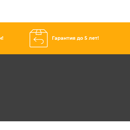
и!
Гарантия до 5 лет!