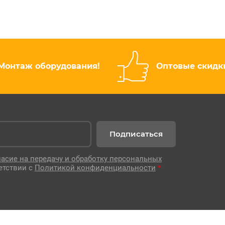
Монтаж оборудования!
Оптовые скидк
Подписаться
ласие на передачу и обработку персональных
етствии с
Политикой конфиденциальности
*