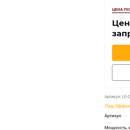
ЦЕНА ПО
Цен
зап
Артикул:
LE-С
Лед-Эффек
Артикул
Мощность, 