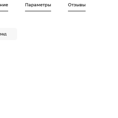
ние
Параметры
Отзывы
зад