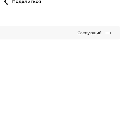
Поделиться
Следующий