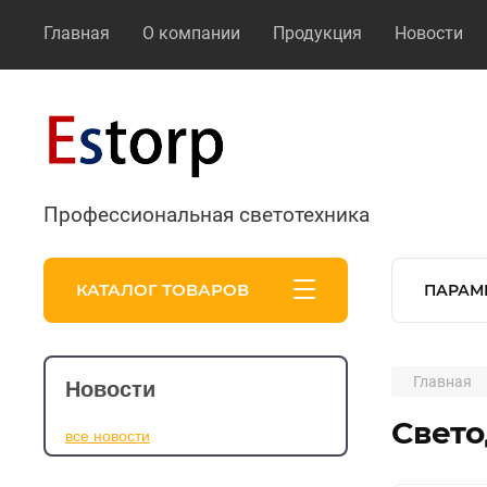
Главная
О компании
Продукция
Новости
Профессиональная светотехника
КАТАЛОГ ТОВАРОВ
ПАРАМ
Главная
Новости
Свето
все новости