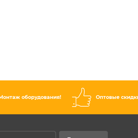
Монтаж оборудования!
Оптовые скидк