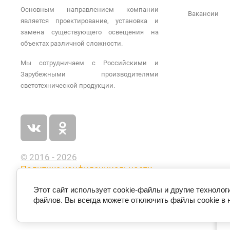
Основным направлением компании
Вакансии
является проектирование, установка и
замена существующего освещения на
объектах различной сложности.
Мы сотрудничаем с Российскими и
Зарубежными производителями
светотехнической продукции.
© 2016 - 2026
Политика конфиденциальности
Этот сайт использует cookie-файлы и другие технолог
файлов. Вы всегда можете отключить файлы cookie в 
п