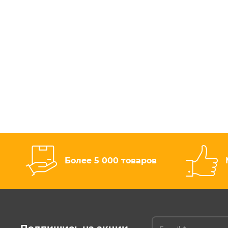
Более 5 000 товаров